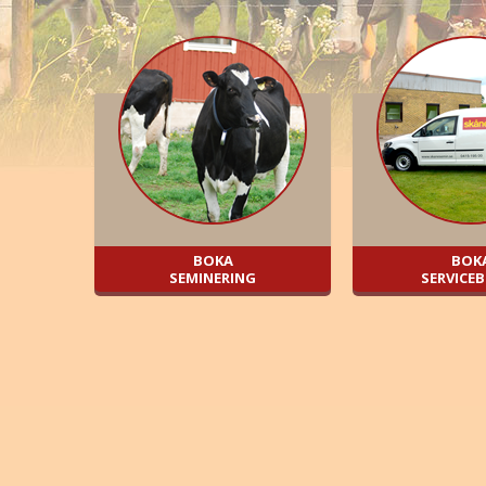
BOKA
BOK
SEMINERING
SERVICE