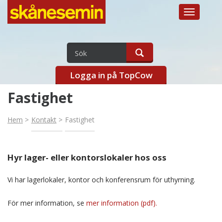
Toggle
navigation
Logga in på TopCow
Fastighet
Hem
Kontakt
Fastighet
Hyr lager- eller kontorslokaler hos oss
Vi har lagerlokaler, kontor och konferensrum för uthyrning.
För mer information, se
mer information (pdf).