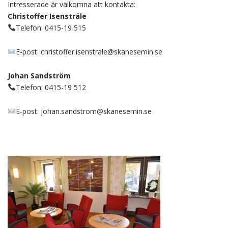
Intresserade är välkomna att kontakta:
Christoffer Isenstråle
Telefon: 0415-19 515
E-post: christoffer.isenstrale@skanesemin.se
Johan Sandström
Telefon: 0415-19 512
E-post: johan.sandstrom@skanesemin.se